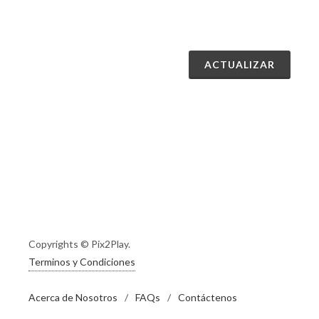
Copyrights © Pix2Play.
Terminos y Condiciones
Acerca de Nosotros
/
FAQs
/
Contáctenos