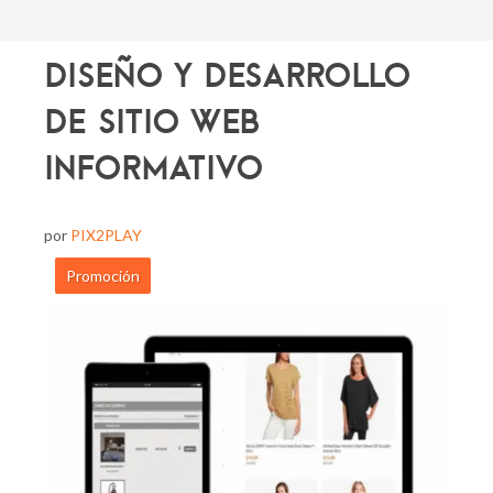
Diseño y Desarrollo
de Sitio web
Informativo
por
PIX2PLAY
Promoción