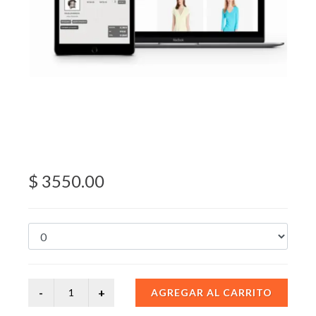
$ 3550.00
AGREGAR AL CARRITO