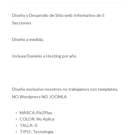
Diseño y Desarrollo de Sitio web Informativo de 5
Secciones
Diseño a medida.
Incluye Dominio y Hosting por año
Diseño exclusivo nosotros no trabajamos con templates,
NO Wordpress NO JOOMLA
MARCA:Pix2Play
COLOR: No Aplica
TALLA: 0
TIPO: Tecnologia