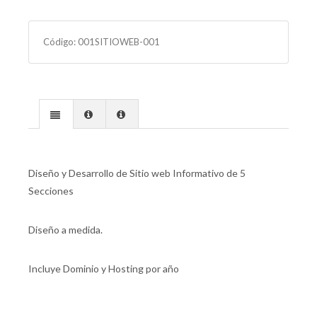
Código:
001SITIOWEB-001
Diseño y Desarrollo de Sitio web Informativo de 5
Secciones
Diseño a medida.
Incluye Dominio y Hosting por año